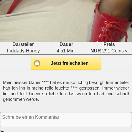
Darsteller
Dauer
Preis
Ficklady-Honey
4:51 Min.
NUR
291 Coins √
Jetzt freischalten
Mein heisser blauer **** hat es mir so richtig besorgt. Immer tiefer
hab Ich Ihn in meine reife feuchte **** gestossen. Immer wieder
tief und fest hinein so liebe Ich das wenn Ich hart und schnell
genommen werde.