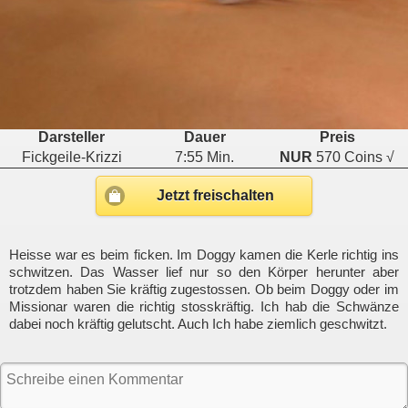
Darsteller
Dauer
Preis
Fickgeile-Krizzi
7:55 Min.
NUR
570 Coins √
Jetzt freischalten
Heisse war es beim ficken. Im Doggy kamen die Kerle richtig ins
schwitzen. Das Wasser lief nur so den Körper herunter aber
trotzdem haben Sie kräftig zugestossen. Ob beim Doggy oder im
Missionar waren die richtig stosskräftig. Ich hab die Schwänze
dabei noch kräftig gelutscht. Auch Ich habe ziemlich geschwitzt.