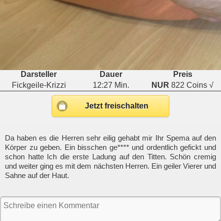
Darsteller
Dauer
Preis
Fickgeile-Krizzi
12:27 Min.
NUR
822 Coins √
Jetzt freischalten
Da haben es die Herren sehr eilig gehabt mir Ihr Spema auf den
Körper zu geben. Ein bisschen ge**** und ordentlich gefickt und
schon hatte Ich die erste Ladung auf den Titten. Schön cremig
und weiter ging es mit dem nächsten Herren. Ein geiler Vierer und
Sahne auf der Haut.