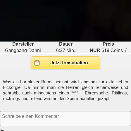
Darsteller
Dauer
Preis
Gangbang-Danni
6:27 Min.
NUR
619 Coins √
Jetzt freischalten
Was als harmloser Bums beginnt, wird langsam zur extatischen
Fickorgie. Da nimmt man die Herren gleich reihenweise und
schrubbt auch mindestens einen **** - Ehrensache. Rittlings,
rücklings und reitend wird an den Spermaquellen gezapft.