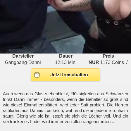
Darsteller
Dauer
Preis
Gangbang-Danni
12:13 Min.
NUR
1173 Coins √
Jetzt freischalten
Auch wenn das Glas stehenbleibt, Flüssigkeiten aus Schwänzen
trinkt Danni immer - besonders, wenn die Behälter so groß sind
wie diese! Einmal entblättert, wird jeder Saft probiert. Die Herren
schlürfen aus Dannis Lustkelch, während die an jedem Strohhalm
saugt. Gierig wie sie ist, stopft sie sich die Löcher voll. Und ein
sextrunkenes Luder wird immer von allen rangenommen...