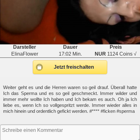
Darsteller
Dauer
Preis
ElinaFlower
17:02 Min.
NUR
1124 Coins √
Jetzt freischalten
Weiter geht es und die Herren waren so geil drauf. Überall hatte
Ich das Sperma und es so geil geschmeckt. Immer wilder und
immer mehr wollte Ich haben und Ich bekam es auch. Oh ja Ich
liebe es, wenn Ich so vollgespritzt werde. Immer wieder alles in
mich hinein und ordentlich gefickt werden. #**** #ficken #sperma