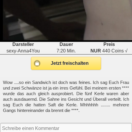
Darsteller
Dauer
Preis
sexy-Anna4You
7:20 Min.
NUR
440 Coins √
Jetzt freischalten
Wow ....so ein Sandwich ist doch was feines. Ich sag Euch Frau
und zwei Schwänze ist ja ein irres Gefühl. Bei meinem ersten ****
wurde das auch gleich ausprobiert. Die fünf Kerle waren aber
auch ausdauernd. Die Sahne ins Gesicht und Überall verteilt. Ich
sag Euch die hatten Saft die Kerle. Mhhhhhh ........ mehrere
Gangs hintereinander da brennt die ****.