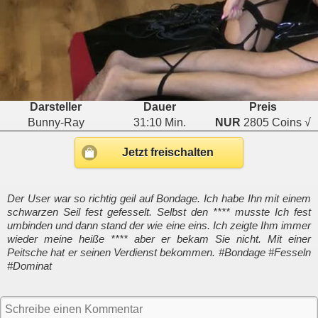
Darsteller
Dauer
Preis
Bunny-Ray
31:10 Min.
NUR
2805 Coins √
Jetzt freischalten
Der User war so richtig geil auf Bondage. Ich habe Ihn mit einem
schwarzen Seil fest gefesselt. Selbst den **** musste Ich fest
umbinden und dann stand der wie eine eins. Ich zeigte Ihm immer
wieder meine heiße **** aber er bekam Sie nicht. Mit einer
Peitsche hat er seinen Verdienst bekommen. #Bondage #Fesseln
#Dominat