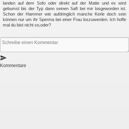
landen auf dem Sofo oder direkt auf der Matte und es wird
gebumst bis der Typ dann seinen Saft bei mir losgeworden ist.
Schon der Hammer wie aufdringlich manche Kerle doch sein
können nur um ihr Sperma bei einer Frau loszuwerden. Ich hoffe
mal du bist nicht so,oder?
send
Kommentare