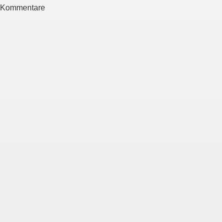
Kommentare