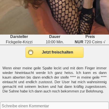
Darsteller
Dauer
Preis
Fickgeile-Krizzi
10:00 Min.
NUR
720 Coins √
Jetzt freischalten
Wenn einer meine geile Spalte leckt und mit dem Finger immer
wieder hineintaucht werde Ich ganz heiss. Ich kann es dann
kaum abwrten bis dann endlich der steife **** in meine geile ****
eintaucht und endlich zustosst. Der User hat mich wahnsinnnig
gemacht mit seinem lecken und hat dann kräftig zugestossen.
Die Sahne habe Ich dann auch noch bekommen zur Belohnung.