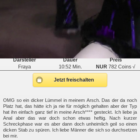
Darsteller
Dauer
Preis
Fraya
10:52 Min.
NUR
782 Coins √
Jetzt freischalten
OMG so ein dicker Lümmel in meinem Arsch. Das der da noch
Platz hat, das hätte ich ja nie für möglich gehalten aber der Typ
hat ihn einfach ganz tief in meine Arsch**** gesteckt. Ich liebe ja
Anal aber das war doch schon etwas heftig. Nach kurzer
Schreckphase war es aber dann doch unheimlich geil so einen
dicken Stab zu spüren. Ich liebe Männer die sich so durchsetzen
bei mir.