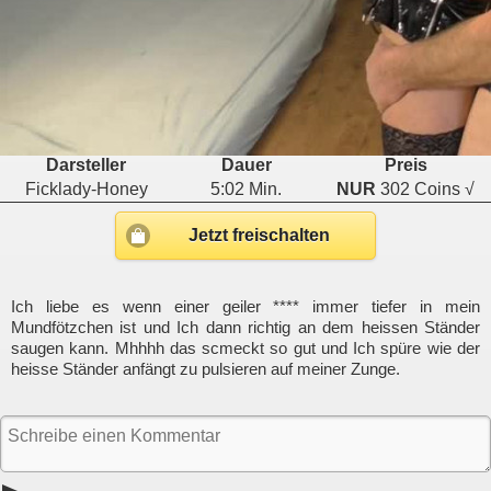
Darsteller
Dauer
Preis
Ficklady-Honey
5:02 Min.
NUR
302 Coins √
Jetzt freischalten
Ich liebe es wenn einer geiler **** immer tiefer in mein
Mundfötzchen ist und Ich dann richtig an dem heissen Ständer
saugen kann. Mhhhh das scmeckt so gut und Ich spüre wie der
heisse Ständer anfängt zu pulsieren auf meiner Zunge.