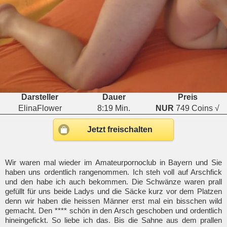
Darsteller
Dauer
Preis
ElinaFlower
8:19 Min.
NUR
749 Coins √
Jetzt freischalten
Wir waren mal wieder im Amateurpornoclub in Bayern und Sie
haben uns ordentlich rangenommen. Ich steh voll auf Arschfick
und den habe ich auch bekommen. Die Schwänze waren prall
gefüllt für uns beide Ladys und die Säcke kurz vor dem Platzen
denn wir haben die heissen Männer erst mal ein bisschen wild
gemacht. Den **** schön in den Arsch geschoben und ordentlich
hineingefickt. So liebe ich das. Bis die Sahne aus dem prallen